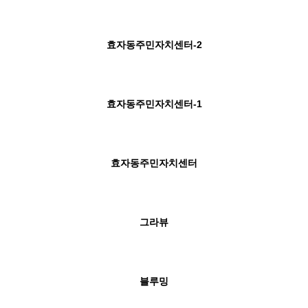
효자동주민자치센터-2
효자동주민자치센터-1
효자동주민자치센터
그라뷰
블루밍