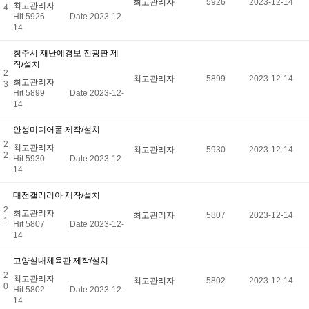
최고관리자
5926
2023-12-14
최고관리자
4
Hit 5926
Date 2023-12-
14
청주시 재난예경보 전광판 제
작/설치
2
최고관리자
5899
2023-12-14
최고관리자
3
Hit 5899
Date 2023-12-
14
안성미디어폴 제작/설치
2
최고관리자
최고관리자
5930
2023-12-14
2
Hit 5930
Date 2023-12-
14
대전갤러리아 제작/설치
2
최고관리자
최고관리자
5807
2023-12-14
1
Hit 5807
Date 2023-12-
14
고양실내체육관 제작/설치
2
최고관리자
최고관리자
5802
2023-12-14
0
Hit 5802
Date 2023-12-
14