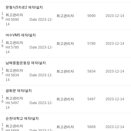
문형식5차로2 제작/설치
1
최고관리자
최고관리자
5690
2023-12-14
9
Hit 5690
Date 2023-12-
14
여수VMS 제작/설치
1
최고관리자
최고관리자
5780
2023-12-14
8
Hit 5780
Date 2023-12-
14
남해종합운동장 제작/설치
1
최고관리자
최고관리자
5834
2023-12-14
7
Hit 5834
Date 2023-12-
14
광화문 제작/설치
1
최고관리자
최고관리자
5497
2023-12-14
6
Hit 5497
Date 2023-12-
14
순천대학교 제작/설치
1
최고관리자
최고관리자
5669
2023-12-14
5
Hit 5669
Date 2023-12-