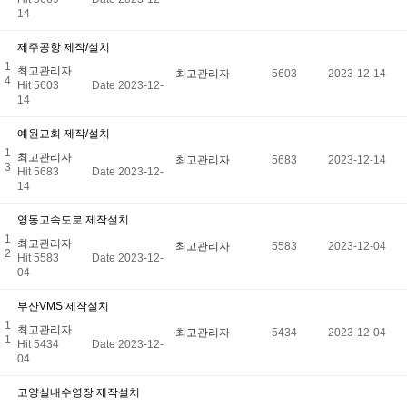
14
제주공항 제작/설치
1
최고관리자
최고관리자
5603
2023-12-14
4
Hit 5603
Date 2023-12-
14
예원교회 제작/설치
1
최고관리자
최고관리자
5683
2023-12-14
3
Hit 5683
Date 2023-12-
14
영동고속도로 제작설치
1
최고관리자
최고관리자
5583
2023-12-04
2
Hit 5583
Date 2023-12-
04
부산VMS 제작설치
1
최고관리자
최고관리자
5434
2023-12-04
1
Hit 5434
Date 2023-12-
04
고양실내수영장 제작설치